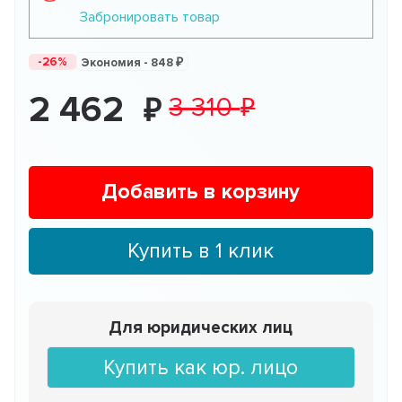
Забронировать товар
-26%
Экономия -
848
2 462
3 310
Добавить в корзину
Купить в 1 клик
Для юридических лиц
Купить как юр. лицо