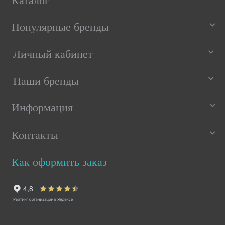
Каталог
Популярные бренды
Личный кабинет
Наши бренды
Информация
Контакты
Как оформить заказ