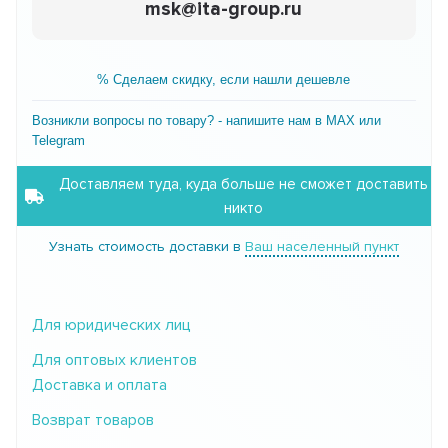
msk@ita-group.ru
% Сделаем скидку, если нашли дешевле
Возникли вопросы по товару? - напишите нам в MAX или
Telegram
Доставляем туда, куда больше не сможет доставить
никто
Узнать стоимость доставки в
Ваш населенный пункт
Для юридических лиц
Для оптовых клиентов
Доставка и оплата
Возврат товаров