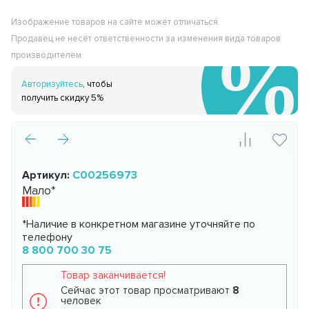
Изображение товаров на сайте может отличаться.
Продавец не несёт ответственности за изменения вида товаров
производителем.
Авторизуйтесь
, чтобы
получить скидку 5%
Артикул:
C00256973
Мало*
*Наличие в конкретном магазине уточняйте по
телефону
8 800 700 30 75
Товар заканчивается!
Сейчас этот товар просматривают
8
человек