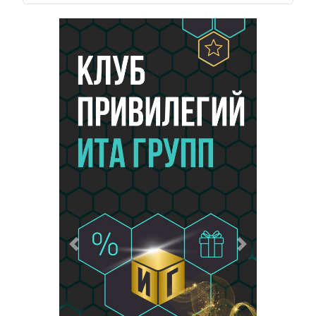
Предыдущий
Следующий