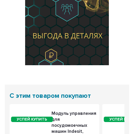
С этим товаром покупают
Модуль управления
для
посудомоечных
машин Indesit,