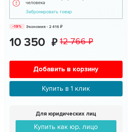
человека
Забронировать товар
-19%
Экономия -
2 416
10 350
12 766
Добавить в корзину
Купить в 1 клик
Для юридических лиц
Купить как юр. лицо