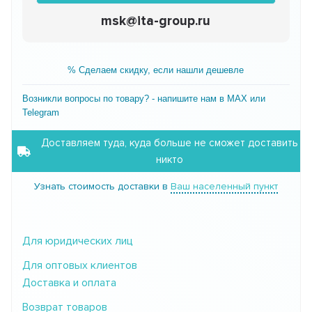
msk@ita-group.ru
% Сделаем скидку, если нашли дешевле
Возникли вопросы по товару? - напишите нам в MAX или
Telegram
Доставляем туда, куда больше не сможет доставить
никто
Узнать стоимость доставки в
Ваш населенный пункт
Для юридических лиц
Для оптовых клиентов
Доставка и оплата
Возврат товаров