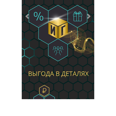
Предыдущий
Следующий