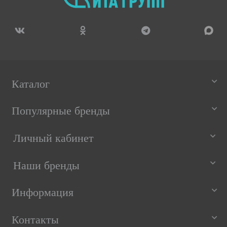
Каталог
Популярные бренды
Личный кабинет
Наши бренды
Информация
Контакты