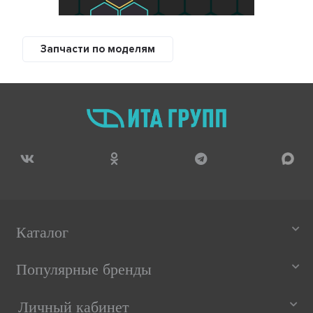
Запчасти по моделям
Каталог
Популярные бренды
Личный кабинет