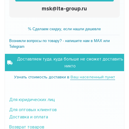
msk@ita-group.ru
% Сделаем скидку, если нашли дешевле
Возникли вопросы по товару? - напишите нам в MAX или
Telegram
Доставляем туда, куда больше не сможет доставить
никто
Узнать стоимость доставки в
Ваш населенный пункт
Для юридических лиц
Для оптовых клиентов
Доставка и оплата
Возврат товаров