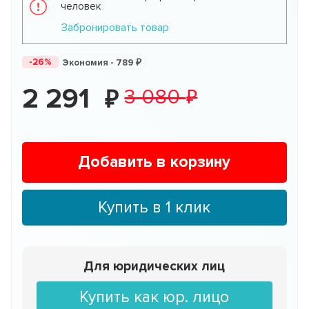
человек
Забронировать товар
-26%
Экономия -
789
2 291
3 080
Добавить в корзину
Купить в 1 клик
Для юридических лиц
Купить как юр. лицо