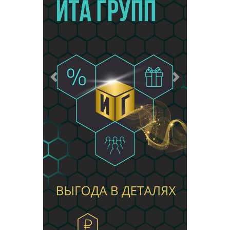
Предыдущий
Следующий