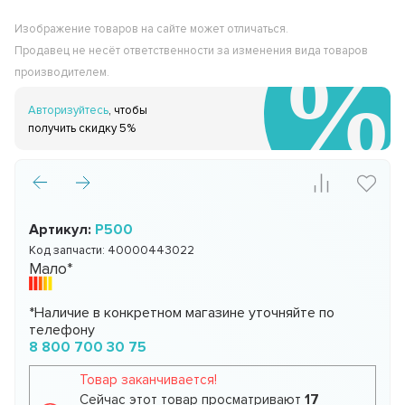
Изображение товаров на сайте может отличаться.
Продавец не несёт ответственности за изменения вида товаров
производителем.
Авторизуйтесь
, чтобы
получить скидку 5%
Артикул:
P500
Код запчасти:
40000443022
Мало*
*Наличие в конкретном магазине уточняйте по
телефону
8 800 700 30 75
Товар заканчивается!
Сейчас этот товар просматривают
17