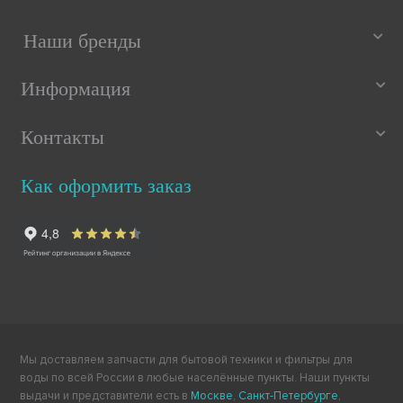
Наши бренды
Информация
Контакты
Как оформить заказ
Мы доставляем запчасти для бытовой техники и фильтры для
воды по всей России в любые населённые пункты. Наши пункты
выдачи и представители есть в
Москве
,
Санкт-Петербурге
,