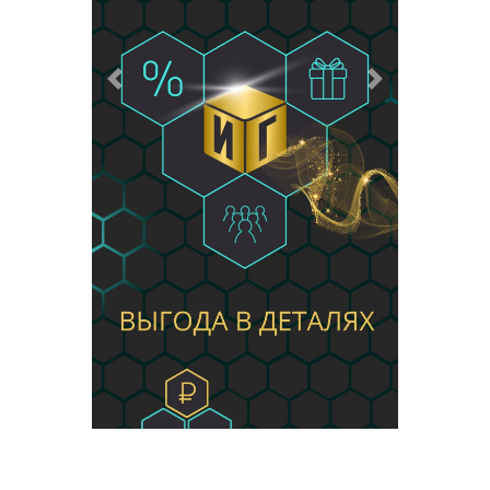
Предыдущий
Следующий