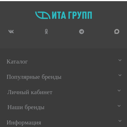
Каталог
Популярные бренды
Личный кабинет
Наши бренды
Информация