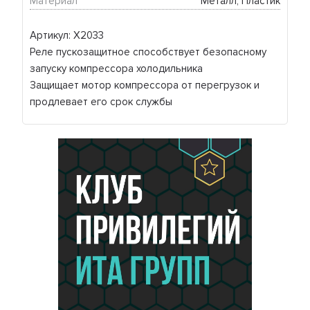
Материал
Металл, Пластик
Артикул: X2033
Реле пускозащитное способствует безопасному
запуску компрессора холодильника
Защищает мотор компрессора от перегрузок и
продлевает его срок службы