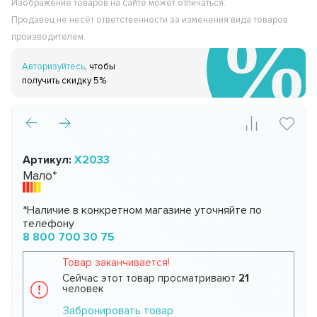
Изображение товаров на сайте может отличаться.
Продавец не несёт ответственности за изменения вида товаров
производителем.
Авторизуйтесь
, чтобы
получить скидку 5%
Артикул:
X2033
Мало*
*Наличие в конкретном магазине уточняйте по
телефону
8 800 700 30 75
Товар заканчивается!
Сейчас этот товар просматривают
21
человек
Забронировать товар