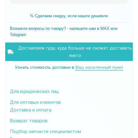
% Сделаем скидку, если нашли дешевле
Возникли вопросы по товару? - напишите нам в MAX или
Telegram
Доставляем туда, куда больше не сможет доставить
никто
Узнать стоимость доставки в
Ваш населенный пункт
Для юридических лиц
Для оптовых клиентов
Доставка и оплата
Возврат товаров
Подбор запчасти специалистом