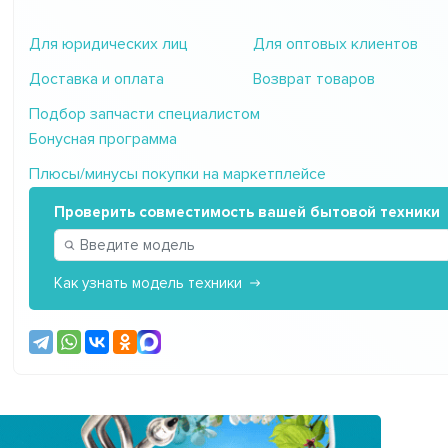
Для юридических лиц
Для оптовых клиентов
Доставка и оплата
Возврат товаров
Подбор запчасти специалистом
Бонусная программа
Плюсы/минусы покупки на маркетплейсе
Проверить совместимость вашей бытовой техники
Как узнать модель техники