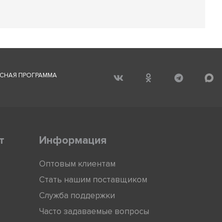
СНАЯ ПРОГРАММА
т
Информация
Оптовым клиентам
Стать нашим поставщиком
Служба поддержки
Часто задаваемые вопросы