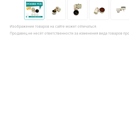
Изображение товаров на сайте может отличаться.
Продавец не несёт ответственности за изменения вида товаров пр