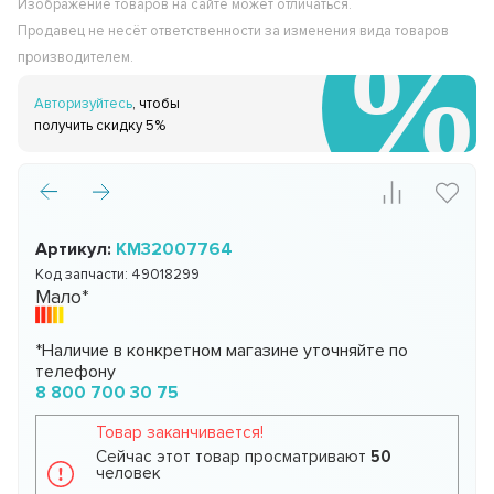
Изображение товаров на сайте может отличаться.
Продавец не несёт ответственности за изменения вида товаров
производителем.
Авторизуйтесь
, чтобы
получить скидку 5%
Артикул:
KM32007764
Код запчасти:
49018299
Мало*
*Наличие в конкретном магазине уточняйте по
телефону
8 800 700 30 75
Товар заканчивается!
Сейчас этот товар просматривают
50
человек