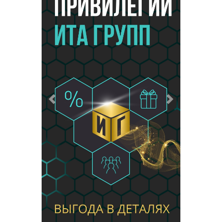
Предыдущий
Следующий