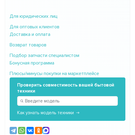
Для юридических лиц
Для оптовых клиентов
Доставка и оплата
Возврат товаров
Подбор запчасти специалистом
Бонусная программа
Плюсы/минусы покупки на маркетплейсе
Проверить совместимость вашей бытовой
техники
Как узнать модель техники