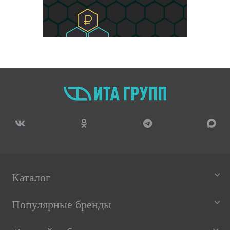
Каталог
Популярные бренды