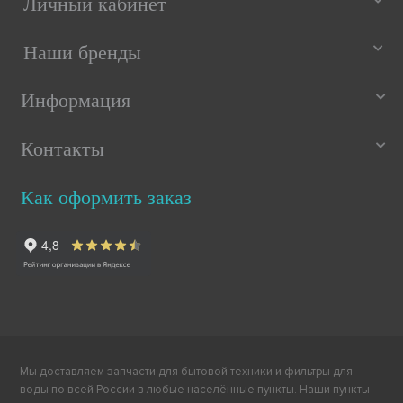
Личный кабинет
Наши бренды
Информация
Контакты
Как оформить заказ
Мы доставляем запчасти для бытовой техники и фильтры для
воды по всей России в любые населённые пункты. Наши пункты