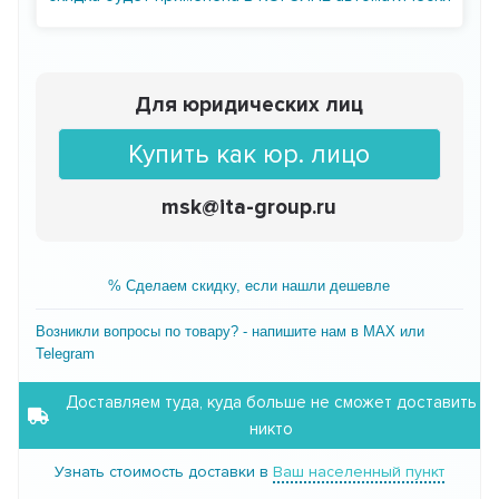
Для юридических лиц
Купить как юр. лицо
msk@ita-group.ru
% Сделаем скидку, если нашли дешевле
Возникли вопросы по товару? - напишите нам в MAX или
Telegram
Доставляем туда, куда больше не сможет доставить
никто
Узнать стоимость доставки в
Ваш населенный пункт