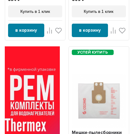
Купить в 1 клик
Купить в 1 клик
в корзину
в корзину
Мешки-пылесборники