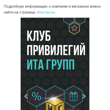
Подробную информацию о компании и магазинах можно
найти на странице
«Контакты»
Предыдущий
Следующий