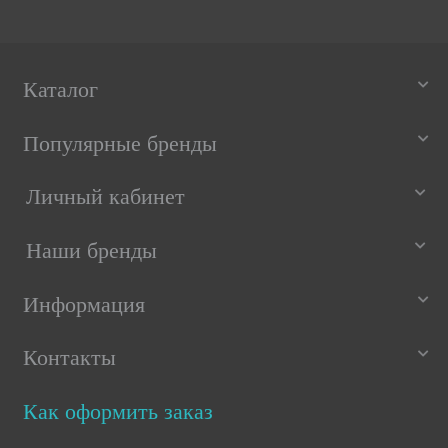
Каталог
Популярные бренды
Личный кабинет
Наши бренды
Информация
Контакты
Как оформить заказ