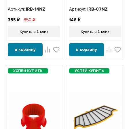
Артикул:
IRB-14NZ
Артикул:
IRB-07NZ
385
850
146
Купить в 1 клик
Купить в 1 клик
в корзину
в корзину