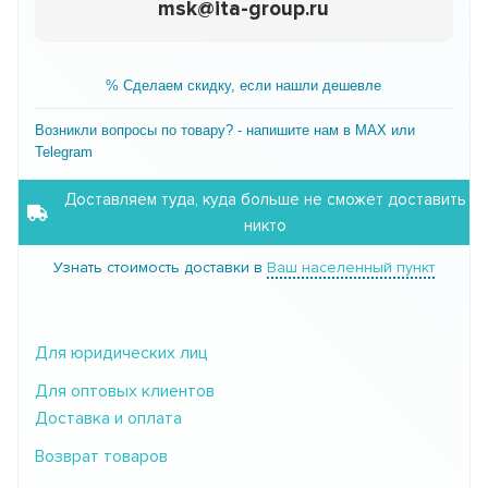
msk@ita-group.ru
% Сделаем скидку, если нашли дешевле
Возникли вопросы по товару? - напишите нам в MAX или
Telegram
Доставляем туда, куда больше не сможет доставить
никто
Узнать стоимость доставки в
Ваш населенный пункт
Для юридических лиц
Для оптовых клиентов
Доставка и оплата
Возврат товаров