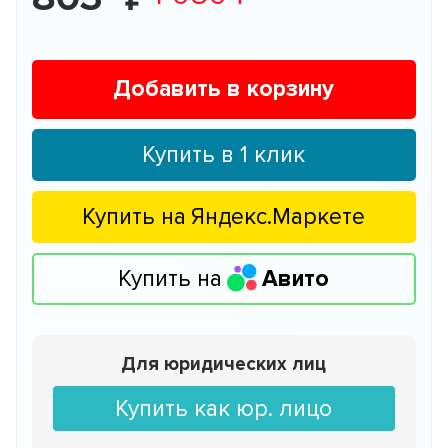
Добавить в корзину
Купить в 1 клик
Купить на
Яндекс.Маркете
Купить на
Авито
Для юридических лиц
Купить как юр. лицо