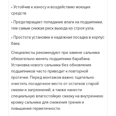
• Устойчив к износу и воздействию моющих
средств.
• Предотвращает попадание влаги на подшипники,
тем самым снижая риск выхода из строя узла.
• Простота установки и надёжная посадка в корпус
бака.
Специалисты рекомендуют при замене сальника
обязательно менять подшипники барабана.
Установка нового сальника без обновления
подшипников часто приводит к повторной
протечке. Перед монтажом важно тщательно
очистить посадочное место от остатков старой
смазки и загрязнений, а также нанести
специальную влагостойкую смазку на внутреннюю
кромку сальника для снижения трения и
повышения герметичности.