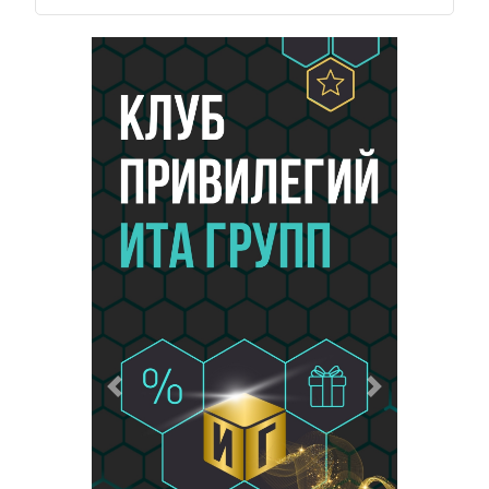
Предыдущий
Следующий