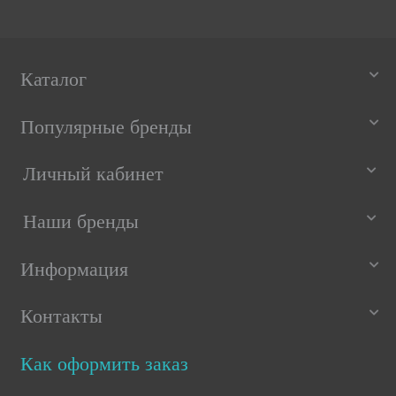
Каталог
Популярные бренды
Личный кабинет
Наши бренды
Информация
Контакты
Как оформить заказ