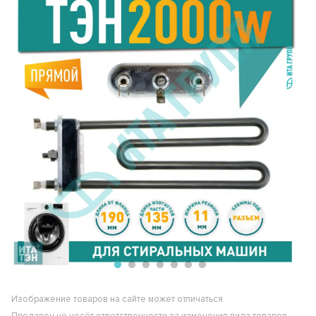
Изображение товаров на сайте может отличаться.