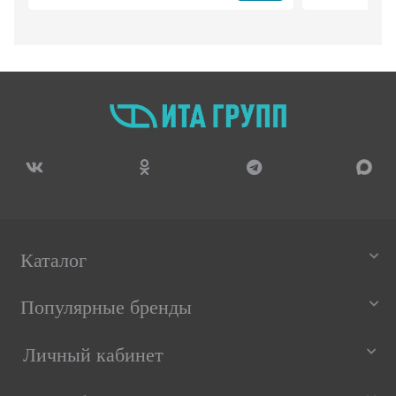
Каталог
Популярные бренды
Личный кабинет