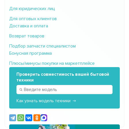
Для юридических лиц
Для оптовых клиентов
Доставка и оплата
Возврат товаров
Подбор запчасти специалистом
Бонусная программа
Плюсы/минусы покупки на маркетплейсе
Проверить совместимость вашей бытовой
техники
Как узнать модель техники