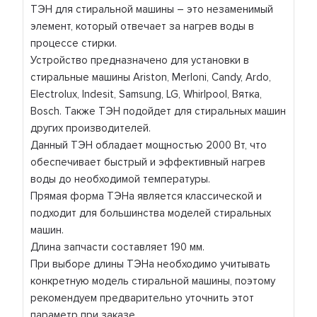
ТЭН для стиральной машины – это незаменимый
элемент, который отвечает за нагрев воды в
процессе стирки.
Устройство предназначено для установки в
стиральные машины Ariston, Merloni, Candy, Ardo,
Electrolux, Indesit, Samsung, LG, Whirlpool, Вятка,
Bosch. Также ТЭН подойдет для стиральных машин
других производителей.
Данный ТЭН обладает мощностью 2000 Вт, что
обеспечивает быстрый и эффективный нагрев
воды до необходимой температуры.
Прямая форма ТЭНа является классической и
подходит для большинства моделей стиральных
машин.
Длина запчасти составляет 190 мм.
При выборе длины ТЭНа необходимо учитывать
конкретную модель стиральной машины, поэтому
рекомендуем предварительно уточнить этот
параметр при заказе.