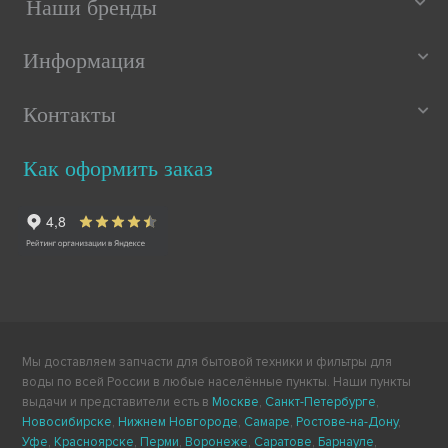
Наши бренды
Информация
Контакты
Как оформить заказ
Мы доставляем запчасти для бытовой техники и фильтры для
воды по всей России в любые населённые пункты. Наши пункты
выдачи и представители есть в
Москве
,
Санкт-Петербурге
,
Новосибирске
,
Нижнем Новгороде
,
Самаре
,
Ростове-на-Дону
,
Уфе
,
Красноярске
,
Перми
,
Воронеже
,
Саратове
,
Барнауле
,