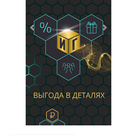
Предыдущий
Следующий