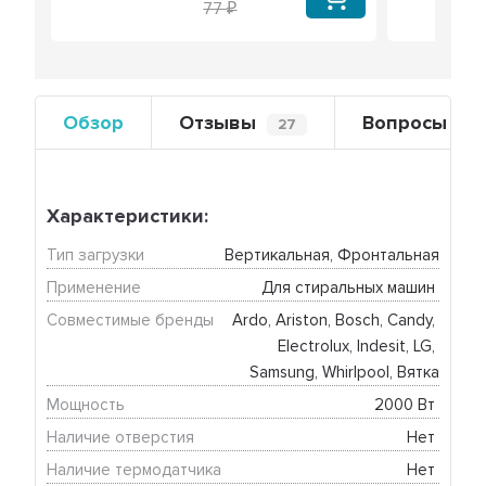
77
Обзор
Отзывы
Вопросы
27
0
Характеристики:
Тип загрузки
Вертикальная, Фронтальная
Применение
Для стиральных машин 
Совместимые бренды
Ardo, Ariston, Bosch, Candy, 
Electrolux, Indesit, LG, 
Samsung, Whirlpool, Вятка
Мощность
2000 Вт 
Наличие отверстия
Нет 
Наличие термодатчика
Нет 