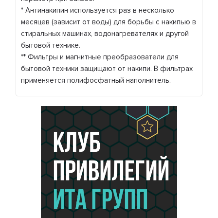
* Антинакипин используется раз в несколько
месяцев (зависит от воды) для борьбы с накипью в
стиральных машинах, водонагревателях и другой
бытовой технике.
** Фильтры и магнитные преобразователи для
бытовой техники защищают от накипи. В фильтрах
применяется полифосфатный наполнитель.