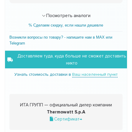
Посмотреть аналоги
% Сделаем скидку, если нашли дешевле
Возникли вопросы по товару? - напишите нам в MAX или
Telegram
Доставляем туда, куда больше не сможет доставить
никто
Узнать стоимость доставки в
Ваш населенный пункт
ИТА ГРУПП — официальный дилер компании
Thermowatt S.p.A
Сертификат→