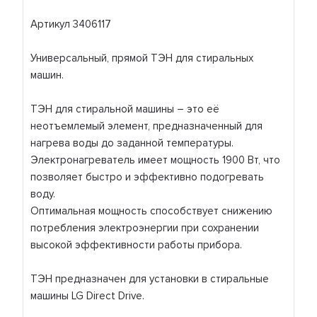
Артикул 3406117
Универсальный, прямой ТЭН для стиральных
машин.
ТЭН для стиральной машины – это её
неотъемлемый элемент, предназначенный для
нагрева воды до заданной температуры.
Электронагреватель имеет мощность 1900 Вт, что
позволяет быстро и эффективно подогревать
воду.
Оптимальная мощность способствует снижению
потребления электроэнергии при сохранении
высокой эффективности работы прибора.
ТЭН предназначен для установки в стиральные
машины LG Direct Drive.