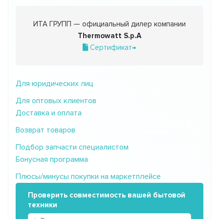
ИТА ГРУПП — официальный дилер компании
Thermowatt S.p.A
Сертификат→
Для юридических лиц
Для оптовых клиентов
Доставка и оплата
Возврат товаров
Подбор запчасти специалистом
Бонусная программа
Плюсы/минусы покупки на маркетплейсе
Проверить совместимость вашей бытовой
техники