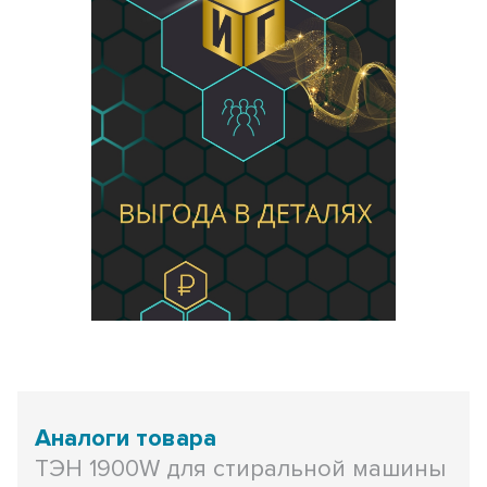
Аналоги товара
ТЭН 1900W для стиральной машины