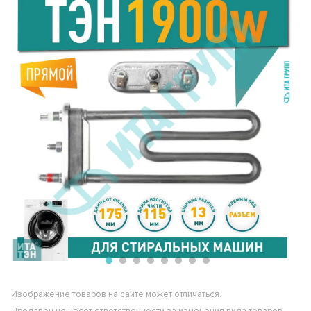
Изображение товаров на сайте может отличаться.