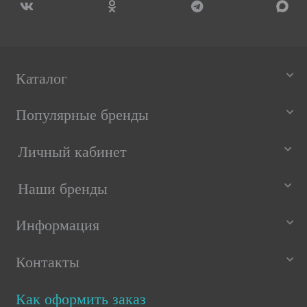
Каталог
Популярные бренды
Личный кабинет
Наши бренды
Информация
Контакты
Как оформить заказ