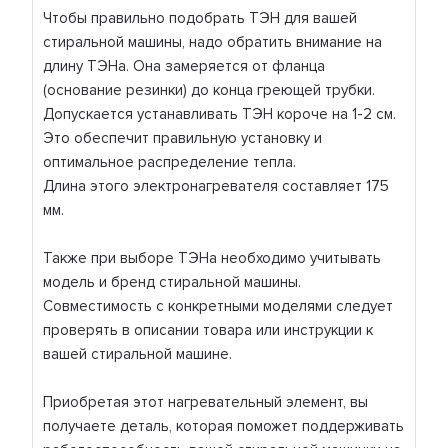
Чтобы правильно подобрать ТЭН для вашей
стиральной машины, надо обратить внимание на
длину ТЭНа. Она замеряется от фланца
(основание резинки) до конца греющей трубки.
Допускается устанавливать ТЭН короче на 1-2 см.
Это обеспечит правильную установку и
оптимальное распределение тепла.
Длина этого электронагревателя составляет 175
мм.
Также при выборе ТЭНа необходимо учитывать
модель и бренд стиральной машины.
Совместимость с конкретными моделями следует
проверять в описании товара или инструкции к
вашей стиральной машине.
Приобретая этот нагревательный элемент, вы
получаете деталь, которая поможет поддерживать