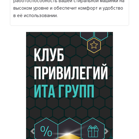
работоспособность вашей стиральной машинки на
высоком уровне и обеспечит комфорт и удобство
в её использовании.
Предыдущий
Следующий