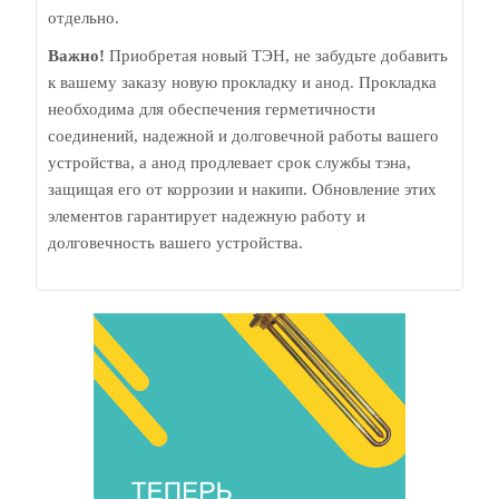
отдельно.
Важно!
Приобретая новый ТЭН, не забудьте добавить
к вашему заказу новую прокладку и анод. Прокладка
необходима для обеспечения герметичности
соединений, надежной и долговечной работы вашего
устройства, а анод продлевает срок службы тэна,
защищая его от коррозии и накипи. Обновление этих
элементов гарантирует надежную работу и
долговечность вашего устройства.