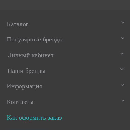
Каталог
Популярные бренды
Личный кабинет
Наши бренды
Информация
Контакты
Как оформить заказ