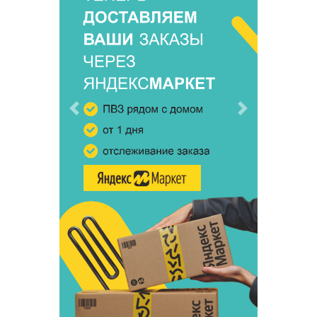
Предыдущий
Следующий