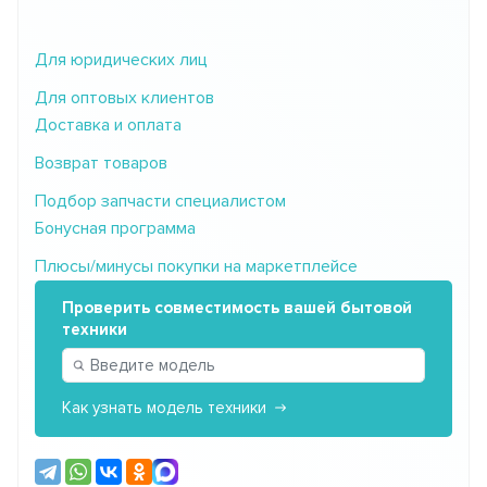
Для юридических лиц
Для оптовых клиентов
Доставка и оплата
Возврат товаров
Подбор запчасти специалистом
Бонусная программа
Плюсы/минусы покупки на маркетплейсе
Проверить совместимость вашей бытовой
техники
Как узнать модель техники