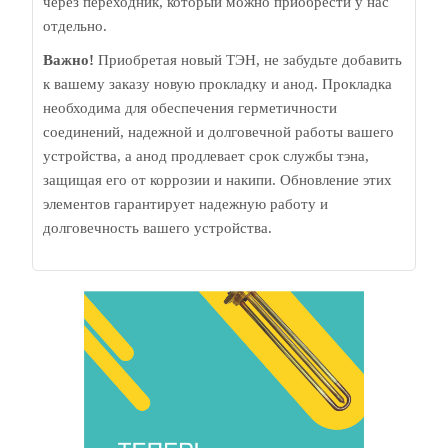
через переходник, который можно приобрести у нас
отдельно.
Важно!
Приобретая новый ТЭН, не забудьте добавить
к вашему заказу новую прокладку и анод. Прокладка
необходима для обеспечения герметичности
соединений, надежной и долговечной работы вашего
устройства, а анод продлевает срок службы тэна,
защищая его от коррозии и накипи. Обновление этих
элементов гарантирует надежную работу и
долговечность вашего устройства.