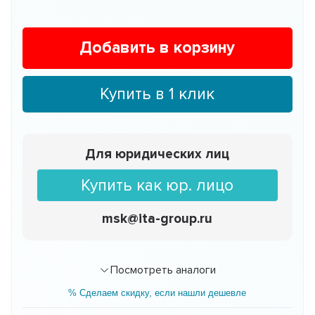
Добавить в корзину
Купить в 1 клик
Для юридических лиц
Купить как юр. лицо
msk@ita-group.ru
Посмотреть аналоги
% Сделаем скидку, если нашли дешевле