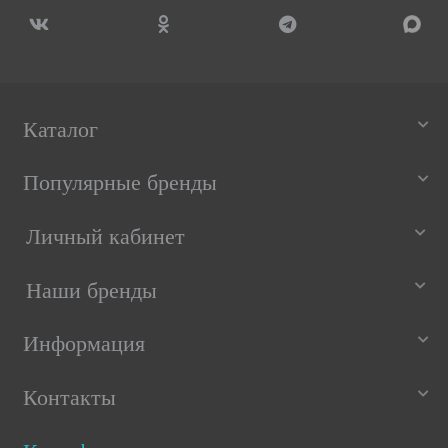
Каталог
Популярные бренды
Личный кабинет
Наши бренды
Информация
Контакты