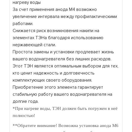
нагреву воды
За счет применения анода М4 возможно
увеличение интервала между профилактическими
работами.
Снижается риск возникновения накипи на
элементах ТЭНа благодаря использованию
нержавеющей стали.
Простота замены и установки продлевает жизнь
вашего водонагревателя без лишних расходов.
Этот ТЭН является оптимальным выбором для тех,
кто ценит надежность и долговечность
комплектующих своего оборудования.
Приобретение этого элемента гарантирует
стабильную работу вашего водонагревателя на
долгие года.
*При нагреве воды, ТЭН должен быть погружен в неё
полностью!
**Обратите внимание! Возможна установка анода М6