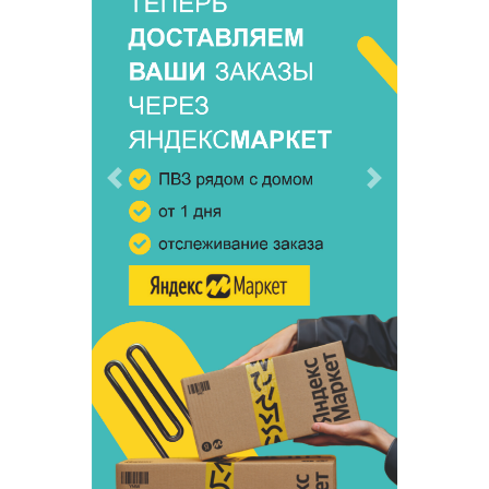
Предыдущий
Следующий