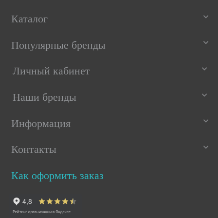
Каталог
Популярные бренды
Личный кабинет
Наши бренды
Информация
Контакты
Как оформить заказ