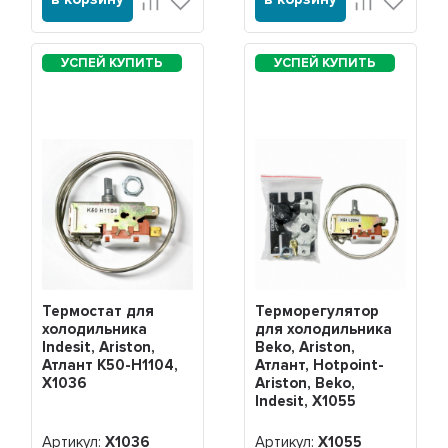
Термостат для
Терморегулятор
холодильника
для холодильника
Indesit, Ariston,
Beko, Ariston,
Атлант K50-H1104,
Атлант, Hotpoint-
Х1036
Ariston, Beko,
Indesit, Х1055
Артикул:
Х1036
Артикул:
Х1055