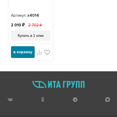
Артикул:
x4014
2 010
2 702
Купить в 1 клик
в корзину