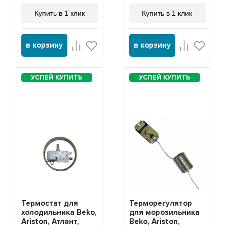
Купить в 1 клик
Купить в 1 клик
в корзину
в корзину
Термостат для
Терморегулятор
холодильника Beko,
для морозильника
Ariston, Атлант,
Beko, Ariston,