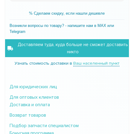
% Сделаем скидку, если нашли дешевле
Возникли вопросы по товару? - напишите нам в MAX или
Telegram
Доставляем туда, куда больше не сможет доставить
никто
Узнать стоимость доставки в
Ваш населенный пункт
Для юридических лиц
Для оптовых клиентов
Доставка и оплата
Возврат товаров
Подбор запчасти специалистом
Бонусная программа