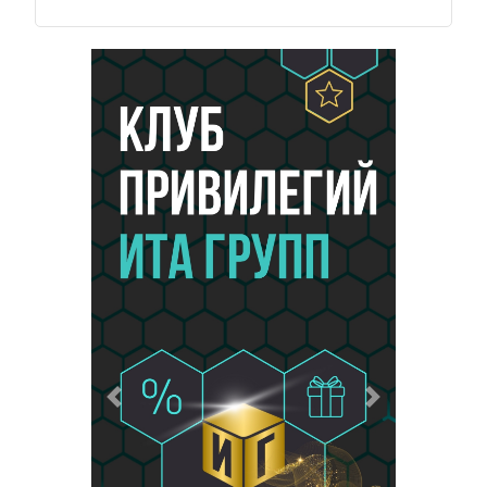
Предыдущий
Следующий