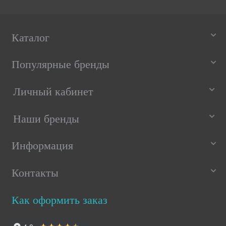
Каталог
Популярные бренды
Личный кабинет
Наши бренды
Информация
Контакты
Как оформить заказ