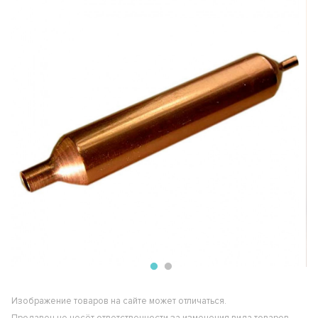
Изображение товаров на сайте может отличаться.