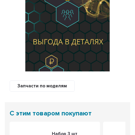
Запчасти по моделям
С этим товаром покупают
Набор 3 шт