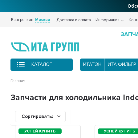
Обсл
Ваш регион:
Москва
Доставка и оплата
Информация
Конт
ЗАПЧ
КАТАЛОГ
ИТАТЭН
ИТА ФИЛЬТР
Главная
Запчасти для холодильника Indes
Сортировать: