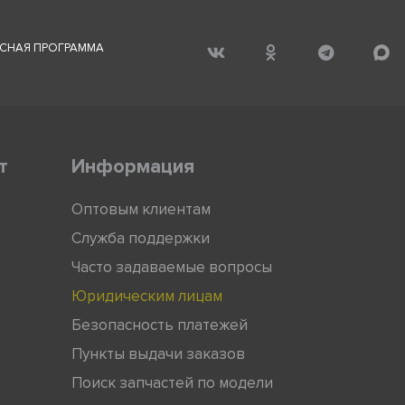
СНАЯ ПРОГРАММА
т
Информация
Оптовым клиентам
Служба поддержки
Часто задаваемые вопросы
Юридическим лицам
Безопасность платежей
Пункты выдачи заказов
Поиск запчастей по модели