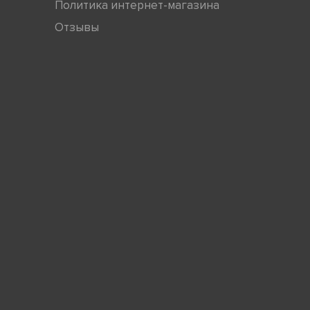
Политика интернет-магазина
Отзывы