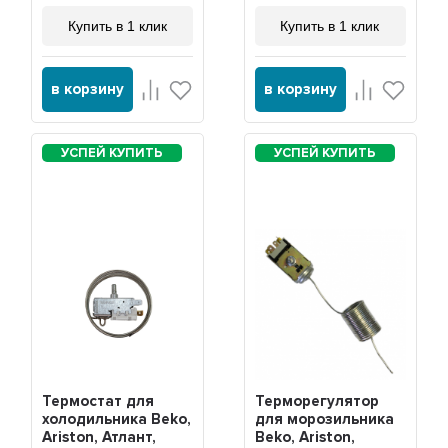
Купить в 1 клик
Купить в 1 клик
в корзину
в корзину
Термостат для
Терморегулятор
холодильника Beko,
для морозильника
Ariston, Атлант,
Beko, Ariston,