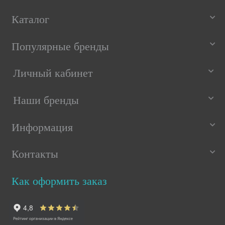
Каталог
Популярные бренды
Личный кабинет
Наши бренды
Информация
Контакты
Как оформить заказ