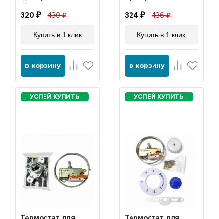
320
430
324
436
Купить в 1 клик
Купить в 1 клик
в корзину
в корзину
Термостат для
Термостат для