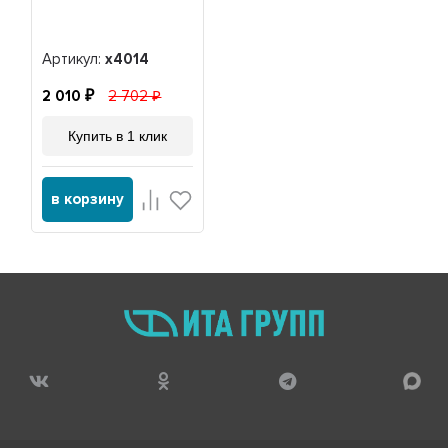
Артикул:
x4014
2 010
2 702
Купить в 1 клик
в корзину