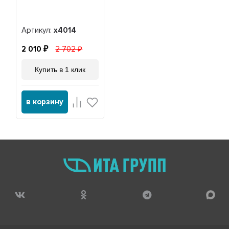
Артикул:
x4014
2 010
2 702
Купить в 1 клик
в корзину