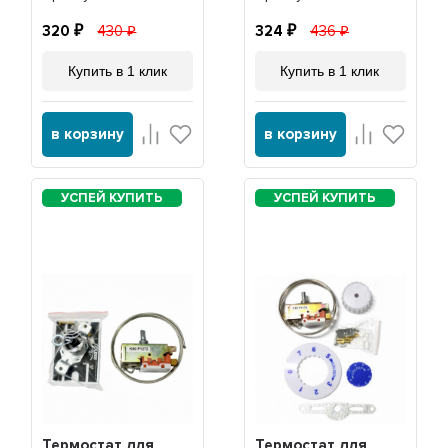
320
430
324
436
Купить в 1 клик
Купить в 1 клик
в корзину
в корзину
Термостат для
Термостат для