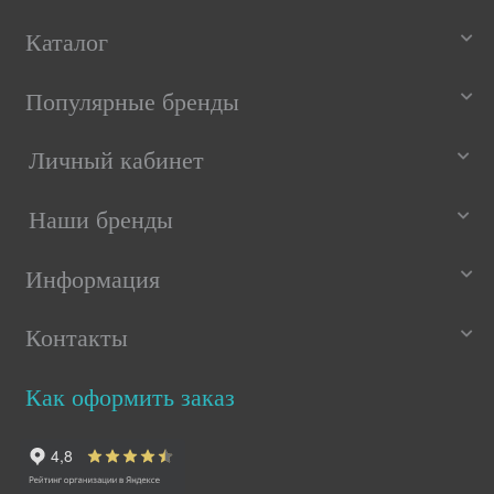
Каталог
Популярные бренды
Личный кабинет
Наши бренды
Информация
Контакты
Как оформить заказ