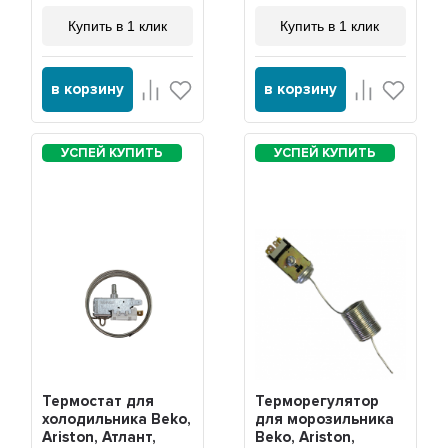
Купить в 1 клик
Купить в 1 клик
в корзину
в корзину
Термостат для
Терморегулятор
холодильника Beko,
для морозильника
Ariston, Атлант,
Beko, Ariston,