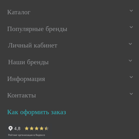
Каталог
Популярные бренды
Личный кабинет
Наши бренды
Информация
Контакты
Как оформить заказ