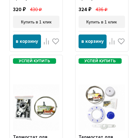
320
430
324
436
Купить в 1 клик
Купить в 1 клик
в корзину
в корзину
Термостат для
Термостат для