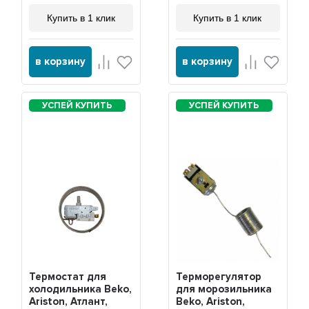
Купить в 1 клик
Купить в 1 клик
в корзину
в корзину
Термостат для
Терморегулятор
холодильника Beko,
для морозильника
Ariston, Атлант,
Beko, Ariston,