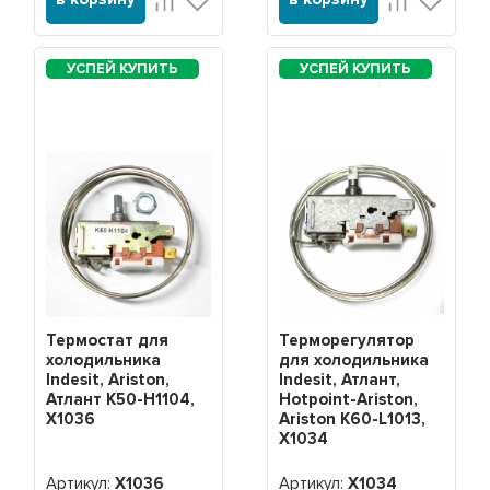
Термостат для
Терморегулятор
холодильника
для холодильника
Indesit, Ariston,
Indesit, Атлант,
Атлант K50-H1104,
Hotpoint-Ariston,
Х1036
Ariston K60-L1013,
Х1034
Артикул:
Х1036
Артикул:
Х1034