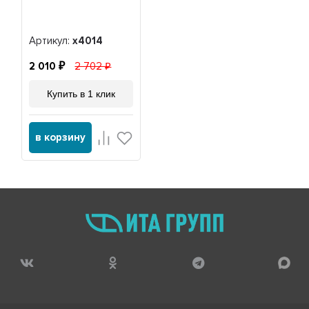
Артикул:
x4014
2 010
2 702
Купить в 1 клик
в корзину