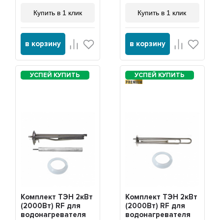
Купить в 1 клик
Купить в 1 клик
в корзину
в корзину
PREMIUM
Комплект ТЭН 2кВт
Комплект ТЭН 2кВт
(2000Вт) RF для
(2000Вт) RF для
водонагревателя
водонагревателя