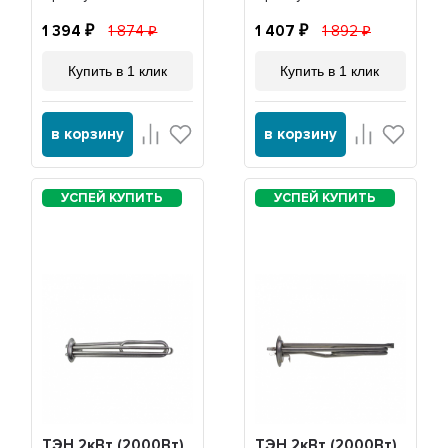
20042
1 394
1 874
1 407
1 892
Купить в 1 клик
Купить в 1 клик
в корзину
в корзину
ТЭН 2кВт (2000Вт)
ТЭН 2кВт (2000Вт)