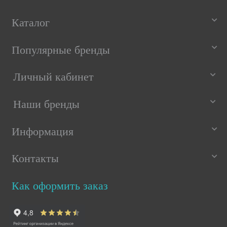
Каталог
Популярные бренды
Личный кабинет
Наши бренды
Информация
Контакты
Как оформить заказ