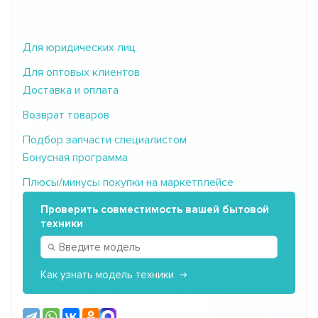
Для юридических лиц
Для оптовых клиентов
Доставка и оплата
Возврат товаров
Подбор запчасти специалистом
Бонусная программа
Плюсы/минусы покупки на маркетплейсе
Проверить совместимость вашей бытовой
техники
Как узнать модель техники