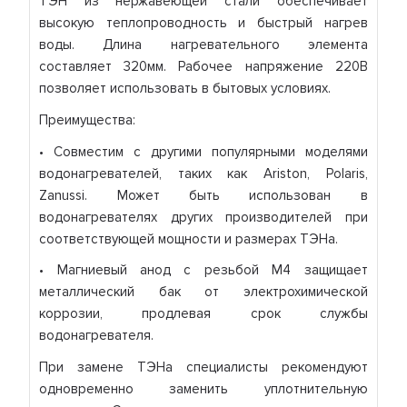
ТЭН из нержавеющей стали обеспечивает
высокую теплопроводность и быстрый нагрев
воды. Длина нагревательного элемента
составляет 320мм. Рабочее напряжение 220В
позволяет использовать в бытовых условиях.
Преимущества:
• Совместим с другими популярными моделями
водонагревателей, таких как Ariston, Polaris,
Zanussi. Может быть использован в
водонагревателях других производителей при
соответствующей мощности и размерах ТЭНа.
• Магниевый анод с резьбой М4 защищает
металлический бак от электрохимической
коррозии, продлевая срок службы
водонагревателя.
При замене ТЭНа специалисты рекомендуют
одновременно заменить уплотнительную