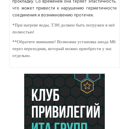
прокладку. Со временем она теряет эластичность,
что может привести к нарушению герметичности
соединения и возникновению протечек.
*При нагреве воды, ТЭН должен быть погружен в неё
полностью!
**Обратите внимание! Возможна установка анода М6
через переходник, который можно приобрести у нас
отдельно.