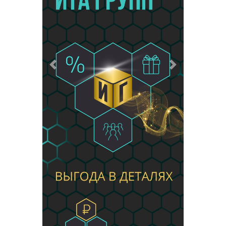
Предыдущий
Следующий