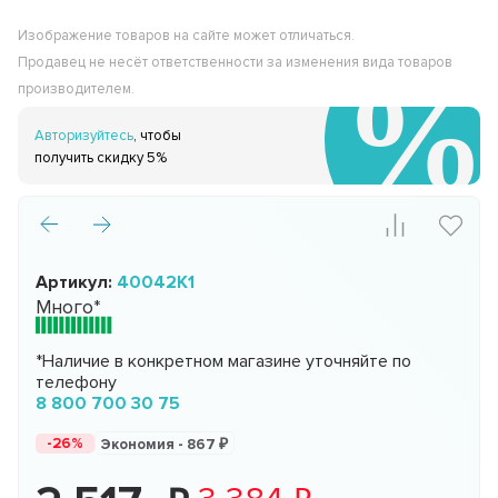
Изображение товаров на сайте может отличаться.
Продавец не несёт ответственности за изменения вида товаров
производителем.
Авторизуйтесь
, чтобы
получить скидку 5%
Артикул:
40042K1
Много*
*Наличие в конкретном магазине уточняйте по
телефону
8 800 700 30 75
-26%
Экономия -
867