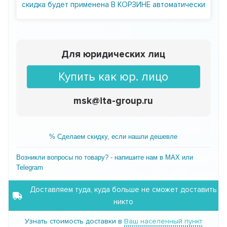
скидка будет применена В КОРЗИНЕ автоматически
Для юридических лиц
Купить как юр. лицо
msk@ita-group.ru
% Сделаем скидку, если нашли дешевле
Возникли вопросы по товару? - напишите нам в MAX или
Telegram
Доставляем туда, куда больше не сможет доставить
никто
Узнать стоимость доставки в
Ваш населенный пункт