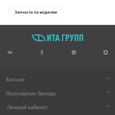
Запчасти по моделям
Каталог
Популярные бренды
Личный кабинет