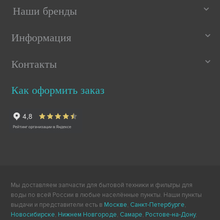
Наши бренды
Информация
Контакты
Как оформить заказ
Мы доставляем запчасти для бытовой техники и фильтры для
воды по всей России в любые населённые пункты. Наши пункты
выдачи и представители есть в
Москве
,
Санкт-Петербурге
,
Новосибирске
,
Нижнем Новгороде
,
Самаре
,
Ростове-на-Дону
,