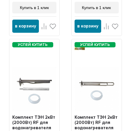
Купить в 1 клик
Купить в 1 клик
в корзину
в корзину
PREMIUM
Комплект ТЭН 2кВт
Комплект ТЭН 2кВт
(2000Вт) RF для
(2000Вт) RF для
водонагревателя
водонагревателя