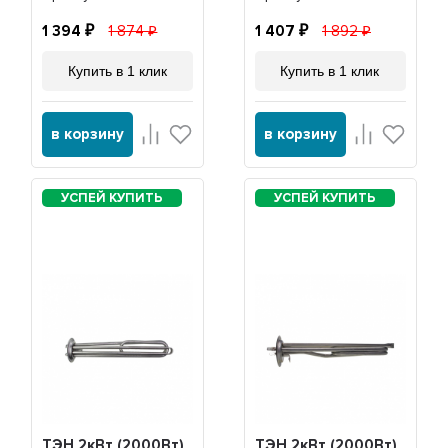
20042
1 394
1 874
1 407
1 892
Купить в 1 клик
Купить в 1 клик
в корзину
в корзину
ТЭН 2кВт (2000Вт)
ТЭН 2кВт (2000Вт)