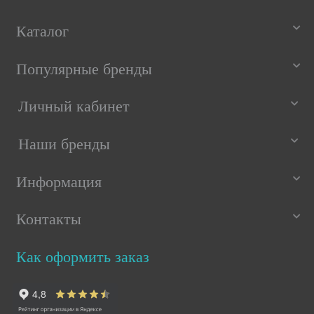
Каталог
Популярные бренды
Личный кабинет
Наши бренды
Информация
Контакты
Как оформить заказ