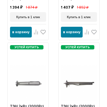
20042
1 394
1 874
1 407
1 892
Купить в 1 клик
Купить в 1 клик
в корзину
в корзину
ТЭН 2кВт (2000Вт)
ТЭН 2кВт (2000Вт)