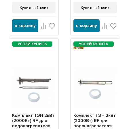
Купить в 1 клик
Купить в 1 клик
в корзину
в корзину
PREMIUM
Комплект ТЭН 2кВт
Комплект ТЭН 2кВт
(2000Вт) RF для
(2000Вт) RF для
водонагревателя
водонагревателя