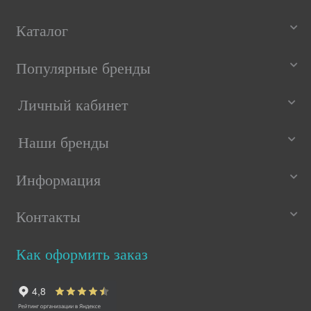
Каталог
Популярные бренды
Личный кабинет
Наши бренды
Информация
Контакты
Как оформить заказ