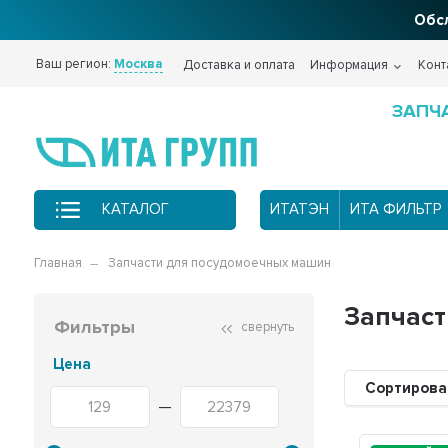
Обсл
Ваш регион:
Москва
Доставка и оплата
Информация
Конт
ЗАПЧ
КАТАЛОГ
ИТАТЭН
ИТА ФИЛЬТР
Главная
Запчасти для посудомоечных машин
Запчаст
Фильтры
свернуть
Цена
Сортирова
—